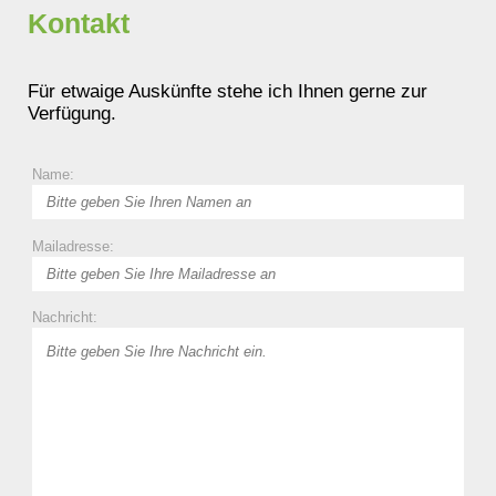
Kontakt
Für etwaige Auskünfte stehe ich Ihnen gerne zur
Verfügung.
Name:
Mailadresse:
Nachricht: